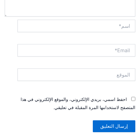
اسم*
Email*
الموقع
احفظ اسمي، بريدي الإلكتروني، والموقع الإلكتروني في هذا
المتصفح لاستخدامها المرة المقبلة في تعليقي.