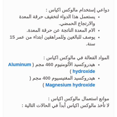
دواعي إستخدام مالوكس اكياس :
يستعمل هذا الدواء لتخفيف حرقة المعدة
والارتجاع الحمضي.
الام المعدة الناتجة عن حرقة المعدة.
يوصف للبالغين وللمراهقين ابتداء من عمر 15
سنة.
المواد الفعالة في مالوكس اكياس :
هيدروكسيد الألومنيوم 460 مجم (
Aluminum
)
hydroxide
هيدروكسيد المغنيسيوم 400 مجم (
)
Magnesium hydroxide
موانع استعمال مالوكس اكياس :
لا تأخذ مالوكس اكياس أبدآ في الحالات التالية :