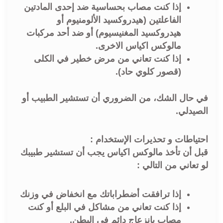
إذا كنت مصاب بحساسية ضد إحدى المادتين
الفاعلتين (هيدروكسيد الألومنيوم أو
هيدروكسيد المغنيسيوم) أو ضد أحد مركبات
مالوكس اكياس الاخرى.
إذا كنت تعاني من مرض خطير في الكلى
(قصور كلوي حاد).
في حال الشك، من الضروري أن تستشير الطبيب أو
الصيدلي.
احتياطات و تحذيرات الإستخدام :
قبل أن تأخذ مالوكس اكياس يجب أن تستشير طبيبك
لو تعاني من التالي :
إذا ترافقت أضطراباتك مع انخفاض في وزنك
إذا كنت تعاني من مشاكل في البلع أو كنت
مصاب بإنزعاج دائم في البطن.