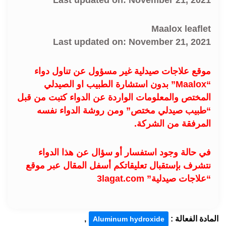
Maalox leaflet
Last updated on: November 21, 2021
موقع علاجات صيدلية غير مسؤول عن تناول دواء
“Maalox” بدون استشارة الطبيب او الصيدلي
المختص والمعلومات الواردة عن الدواء كتبت من قبل
“طبيب صيدلي مختص” ومن روشة الدواء نفسه
المرفقة من الشركة.
في حالة وجود استفسار أو سؤال عن هذا الدواء
نتشرف بإستقبال تعليقاتكم أسفل المقال عبر موقع
“علاجات صيدلية” 3lagat.com
المادة الفعالة :
,
Aluminum hydroxide