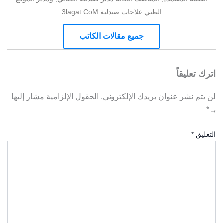
الطبي علاجات صيدلية 3lagat.CoM
جميع مقالات الكاتب
اترك تعليقاً
لن يتم نشر عنوان بريدك الإلكتروني.
الحقول الإلزامية مشار إليها
بـ
*
التعليق
*