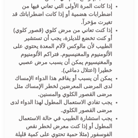
إذا كانت المرة الأولى التي تعاني فيها من
اضطرابات هضمية أو إذا كانت اضطراباتك قد
تغيرت مؤخرآ.
إذا كنت تعاني من مرض كلوي (قصور كلوي)
أو كنت تخضع للديلزة، يجب أن تستشير
الطبيب لأن مالوكس لآلام المعدة يحتوي على
الألومنيوم والمغنيسيوم. فتراكم الألومنيوم
والمغنيسيوم يمكن أن يسبب مرض عصبي
خطيرا (اعتلال دماغي).
يمكن أن يسبب أو يفاقم هذا الدواء الإمساك
لدى المرضى المعرضين لخطر الإمساك مثل
مرضى القصور الكلوي والمسنين.
يجب تفادي الاستعمال المطول لهذا الدواء لدى
مرضى القصور الكلوي.
يجب استشارة الطبيب في حالة الاستعمال
المطول أو إذا كنت معرض لخطر نقص
الفوسفور (مثلا حمية تحتوي على كمية قليلة