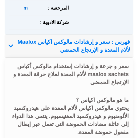
المرجعية :
m
شركة الادوية :
فهرس : سعر و إرشادات مالوكس اكياس Maalox
لألام المعدة و الإرتجاع الحمضي
سعر و جرعة و إرشادات إستخدام مالوكس أكياس
maalox sachets لألام المعدة لعلاج حرقة المعدة و
الإرتجاع الحمضي
ما هو مالوكس اكياس ؟
يحتوي مالوكس اكياس لألام المعدة على هيدروكسيد
الألومنيوم و هيدروكسيد المغنيسيوم. ينتمي هذا الدواء
إلى عائلة مضادات الحموضة التي تعمل عبر إبطال
مفعول حموضة المعدة.