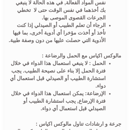
نفس المواد الفعالة, في هذه الحالة لا ينبغي
بك أخذهما في نفس الوقت حتى لا تخطي
الجرعات القصوى الموصى بها.
الرجاء أن تعلم الطبيب أو الصيدلي إذا كنت
تأخذ أو أخذت مؤخرا أي أدوية أخرى، بما فيها
الأدوية التي حصلت عليها من دون وصفة طبية.
مالوكس اكياس مع الحمل والرضاعة :
الحمل : لا ينبغي استعمال هذا الدواء في خلال
فترة الحمل إلا بناء على نصيحة الطبيب. يجب
استشارة الطبيب أو الصيدلي قبل استعمال أي
دواء.
الإرضاعة: يمكن استعمال هذا الدواء في خلال
فترة الإرضاع, يجب استشارة الطبيب أو
الصيدلي قبل استعمال أي دواء.
جرعة و ارشادات تناول مالوكس اكياس :