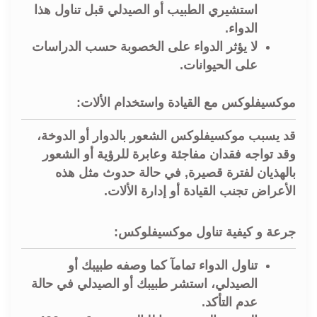
استشيري الطبيب أو الصيدلي قبل تناول هذا
الدواء.
لا يؤثر الدواء على الخصوبة حسب الدراسات
على الحيوانات.
موكسيفلوكس مع القيادة واستخدام الألات:
قد يسبب موكسيفلوكس الشعور بالدوار أو الدوخة،
وقد تواجه فقدان مفاجئة وعابرة للرؤية أو الشعور
بالهذيان لفترة قصيرة, في حالة حدوث مثل هذه
الأعراض تجنب القيادة أو إدارة الألات.
جرعة و كيفية تناول موكسيفلوكس:
تناول الدواء تمامآ كما وصفه طبيبك أو
الصيدلي، استشر طبيبك أو الصيدلي في حالة
عدم التأكد.