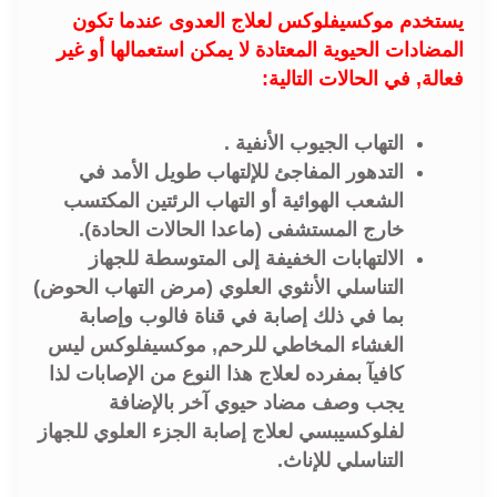
يستخدم موكسيفلوكس لعلاج العدوى عندما تكون
المضادات الحيوية المعتادة لا يمكن استعمالها أو غير
فعالة, في الحالات التالية:
التهاب الجيوب الأنفية .
التدهور المفاجئ للإلتهاب طويل الأمد في
الشعب الهوائية أو التهاب الرئتين المكتسب
خارج المستشفى (ماعدا الحالات الحادة).
الالتهابات الخفيفة إلى المتوسطة للجهاز
التناسلي الأنثوي العلوي (مرض التهاب الحوض)
بما في ذلك إصابة في قناة فالوب وإصابة
الغشاء المخاطي للرحم, موكسيفلوكس ليس
كافيآ بمفرده لعلاج هذا النوع من الإصابات لذا
يجب وصف مضاد حيوي آخر بالإضافة
لفلوكسيبسي لعلاج إصابة الجزء العلوي للجهاز
التناسلي للإناث.