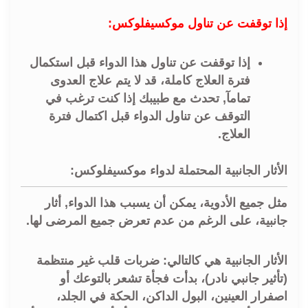
إذا توقفت عن تناول موكسيفلوكس:
إذا توقفت عن تناول هذا الدواء قبل استكمال
فترة العلاج كاملة، قد لا يتم علاج العدوى
تمامآ, تحدث مع طبيبك إذا كنت ترغب في
التوقف عن تناول الدواء قبل اكتمال فترة
العلاج.
الأثار الجانبية المحتملة لدواء موكسيفلوكس:
مثل جميع الأدوية، يمكن أن يسبب هذا الدواء, أثار
جانبية، على الرغم من عدم تعرض جميع المرضى لها.
الأثار الجانبية هي كالتالي: ضربات قلب غير منتظمة
(تأثير جانبي نادر)، بدأت فجأة تشعر بالتوعك أو
اصفرار العينين، البول الداكن، الحكة في الجلد،