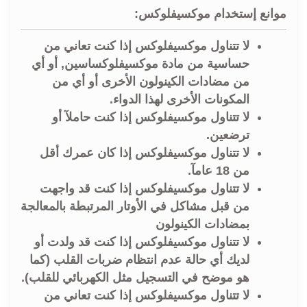
موانع إستخدام موكسيفلوكس:
لا تتناول موكسيفلوكس إذا كنت تعاني من
حساسية من مادة موكسيفلوكساسين, أو أي
من مضادات الكينولون الأخرى أو أي من
المكونات الأخرى لهذا الدواء.
لا تتناول موكسيفلوكس إذا كنت حاملآ أو
ترضعين.
لا تتناول موكسيفلوكس إذا كان عمرك أقل
من 18 عامآ.
لا تتناول موكسيفلوكس إذا كنت قد واجهت
من قبل مشاكل في الأوتار المرتبطة بالمعالجة
بمضادات الكينولون
لا تتناول موكسيفلوكس إذا كنت قد ولدت أو
لديك أي حالة عدم انتظام ضربات القلب (كما
هو موضح في التسجيل مثل الكهربائي للقلب).
لا تتناول موكسيفلوكس إذا كنت تعاني من