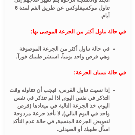
تناول موكسيفلوكس عن طريق الفم لمدة 6
أيام.
في حالة تناول أكثر من الجرعة الموصى بها:
في حالة تناول أكثر من الجرعة الموصوفة
وهي قرص واحد يوميآ، استشر طبيبك فورآ.
في حالة نسيان الجرعة:
إذا نسيت تناول القرص، فيجب أن تتناوله وقت
التذكر في نفس اليوم, اذا لم تتذكر في نفس
اليوم، خذ الجرعة التالية في ميعادها (قرص
واحد في اليوم التالي), لا تأخذ جرعة مزدوجة
لتعويض الجرعة المنسية, في حالة عدم التأكد
اسأل طبيبك أو الصيدلي.