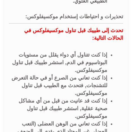
الطبيعي العلوي.
تحذيرات و احتياطات إستخدام موكسيفلوكس:
تحدث إلى طبيبك قبل تناول موكسيفلوكس في
الحالات التالية:
إذا كنت تتناول أي دواء يقلل من مستويات
البوتاسيوم في الدم, استشر طبيبك قبل تناول
موكسيفلوكس.
إذا كنت تعاني من الصرع أو في حالة التعرض
للتشنجات, فتحدث مع الطبيب قبل تناول
موكسيفلوكس.
إذا كنت قد عانيت من قبل من أي مشاكل
صحية عقلية, استشر طبيبك قبل تناول
موكسيفلوكس.
إذا كنت تعاني من الوهن العضلى (التعب
العضلي غير المعتاد الذي يؤدي إلى الضعف