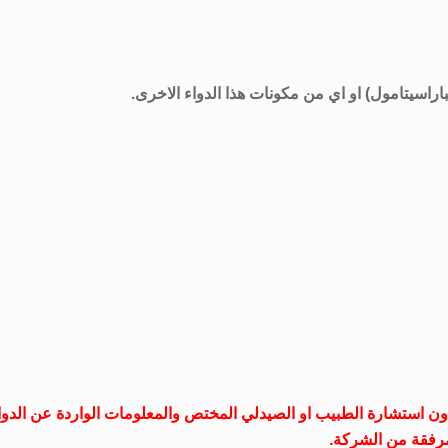
باراسيتامول) او اي من مكونات هذا الدواء الاخرى.
ون استشارة الطبيب او الصيدلي المختص والمعلومات الواردة عن الدوا
رفقة من الشركة.