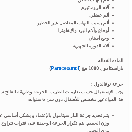
آلام الروماتيزم.
ألم عضلي.
ألم بسبب التهاب المفاصل غير الخطير.
أوجاع وآلام البرد والإنفلونزا.
وجع أسنان.
آلام الدورة الشهرية.
المادة الفعالة :
باراسيتامول 1000 مج (
Paracetamol
)
جرعة نوفالدول :
يجب الإستعمال حسب تعليمات الطبيب, الجرعة وطريقة العالج سي
هذا الدواء غير مخصص للأطفال دون سن 6 سنوات
وزن الجسم.