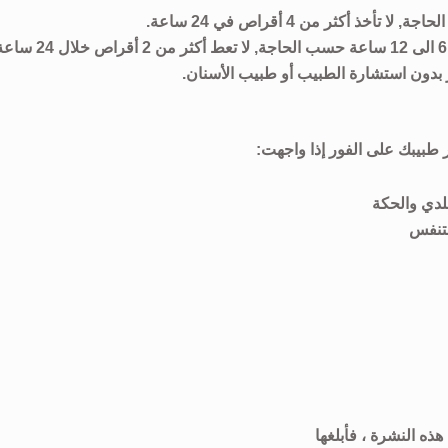
ر بدون استشارة الطبيب أو طبيب الأسنان.
ر طبيبك على الفور إذا واجهت:
لدي والحكة
لتنفس
هذه النشرة ، فأبلغها