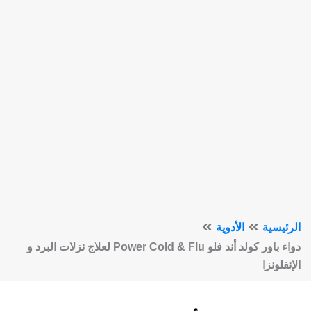
الرئيسية
الأدوية
دواء باور كولد أند فلو Power Cold & Flu لعلاج نزلات البرد و
الإنفلونزا