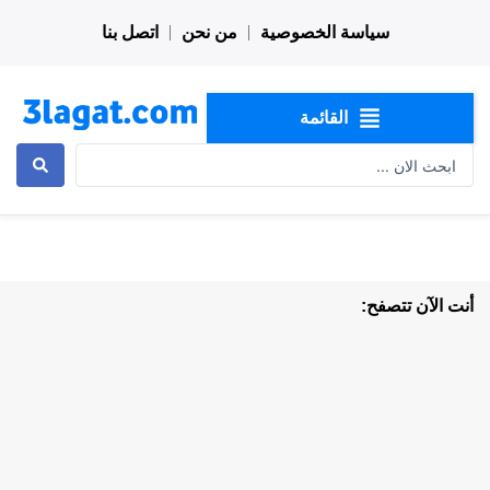
خطي
سياسة الخصوصية
من نحن
اتصل بنا
لى
لمحتوى
القائمة
Search
...
أنت الآن تتصفح: