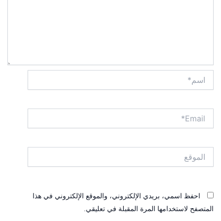
اسم*
Email*
الموقع
احفظ اسمي، بريدي الإلكتروني، والموقع الإلكتروني في هذا
المتصفح لاستخدامها المرة المقبلة في تعليقي.