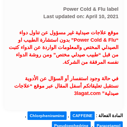
Power Cold & Flu label
Last updated on: April 10, 2021
موقع علاجات صيدلية غير مسؤول عن تناول دواء
“Power Cold & Flu” بدون استشارة الطبيب او
الصيدلي المختص والمعلومات الواردة عن الدواء كتبت
من قبل “طبيب صيدلي مختص” ومن روشة الدواء
نفسه المرفقة من الشركة.
في حالة وجود استفسار أو السؤال عن الأدوية
نستقبل تعليقاتكم أسفل المقال عبر موقع “علاجات
صيدلية” 3lagat.com
المادة الفعالة :
,
,
Chlorpheniramine
CAFFEINE
,
Pseudoephedrine
Paracetamol