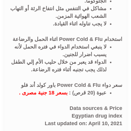
الجلوكوما.
مشاكل في التنفس مثل انتفاخ الرئة أو التهاب
الشعب الهوائية المزمن.
لا يجب تناوله اثناء القيادة.
استخدام Power Cold & Flu اثناء الحمل والرضاعة
لا ينبغي استخدام الدواء في فتره الحمل لأنه
يسبب اضرار للجنين.
الدواء قد يعبر من خلال حليب الأم إلي الطفل
لذلك يجب تجنبه أثناء فتره الرضاعة.
سعر دواء Power Cold & Flu باور كولد أند فلو
عبوة (20 قرص) :
بسعر 18 جنية مصرى .
Data sources & Price
Egyptian drug index
Last updated on: April 10, 2021