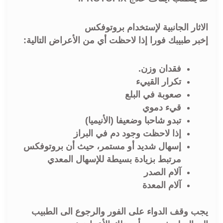
الاثار الجانبية لإستخدام بروتوفكس
إخبر طبيبك فورا إذا لاحظت أي من الأعراض التالية:
فقدان وزن.
تكرار القييء
صعوبة في البلع
قيء دموي
تبدو شاحبا وضعيفا (الأنيميا)
إذا لاحظت وجود دم في البراز
إسهال شديد أو مستمر، حيث أن بروتوفكس
مرتبط بزيادة بسيطة للإسهال المعدي
آلام الصدر
آلام المعدة
يجب وقف الدواء على الفور والرجوع الى الطبيب