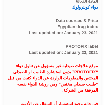
المادة الفعالة
دواء كونترولوك
Data sources & Price
Egyptian drug index
Last updated on: January 23, 2021
PROTOFIX label
Last updated on: January 23, 2021
موقع علاجات صيدلية غير مسؤول عن تناول دواء
“PROTOFIX” بدون استشارة الطبيب او الصيدلي
المختص والمعلومات الواردة عن الدواء كتبت من قبل
“طبيب صيدلي مختص” ومن روشة الدواء نفسه
المرفقة من الشركة.
في حالة وجود استفسار أو السؤال عن الأدوية