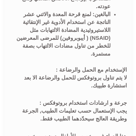
عودته.
البالغين: لمنع قرحة المعدة والاثني عشر
الناتجة عن استخدام الأدوية غير الإنتقائية
اللاستيروئيدية المضادة الالتهابات مثل
(NSAID) ( أيبوبروفين) للمرضى المعرضين
للخطر من تناول مضادات الالتهاب بصفة
مستمرة.
الإستخدام مع الحمل والرضاعة :
لا يتم تناول بروتوفكس للحمل والرضاعة الا بعد
استشارة طبيبك.
جرعة و ارشادات استخدام بروتوفكس :
يجب الإستعمال حسب تعليمات الطبيب, الجرعة
وطريقة العالج سيحدّدهما الطبيب فقط.