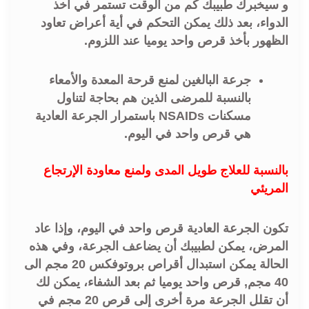
و سيخبرك طبيبك كم من الوقت تستمر في أخذ
الدواء، بعد ذلك يمكن التحكم في أية أعراض تعاود
الظهور بأخذ قرص واحد يوميا عند اللزوم.
جرعة البالغين لمنع قرحة المعدة والأمعاء
بالنسبة للمرضى الذين هم بحاجة لتناول
مسكنات NSAIDs باستمرار الجرعة العادية
هي قرص واحد في اليوم.
بالنسبة للعلاج طويل المدى ولمنع معاودة الإرتجاع
المريئي
تكون الجرعة العادية قرص واحد في اليوم، وإذا عاد
المرض، يمكن لطبيبك أن يضاعف الجرعة، وفي هذه
الحالة يمكن استبدال أقراص بروتوفكس 20 مجم الى
40 مجم, قرص واحد يوميا ثم بعد الشفاء، يمكن لك
أن تقلل الجرعة مرة أخرى إلى قرص 20 مجم في