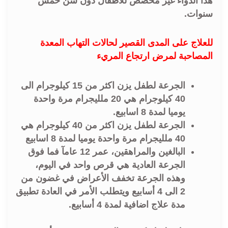
هذا الدواء غير مخصص للأطفال دون سن خمس
سنوات.
للعلاج على المدى القصير لحالات التهاب المعدة
المصاحبة لمرض ارتجاع المريء
الجرعة لطفل يزن اكثر من 15 كيلوجرام الى
40 كيلوجرام هي 20 ملليجرام مرة واحدة
يوميا لمدة 8 اسابيع.
الجرعة لطفل يزن اكثر من 40 كيلوجرام هي
40 ملليجرام مرة واحدة يوميا لمدة 8 اسابيع
البالغين والمراهقين، عمر 12 عامآ فما فوق
الجرعة العادية هي قرص واحد في اليوم،
وهذه الجرعة تخفف الأعراض في غضون من
2 الى 4 أسابيع ويتطلب الأمر في العادة تطبيق
مدة علاج اضافية لمدة 4 أسابيع.