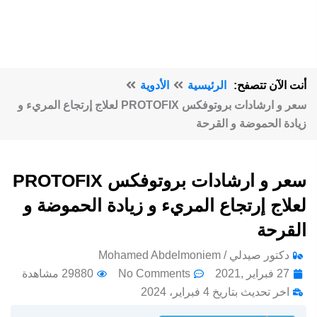
أنت الآن تتصفح:
الرئيسية
الأدوية
سعر و ارشادات بروتوفكس PROTOFIX لعلاج إرتجاع المريء و
زيادة الحموضة و القرحة
سعر و ارشادات بروتوفكس PROTOFIX
لعلاج إرتجاع المريء و زيادة الحموضة و
القرحة
دكتور صيدلي / Mohamed Abdelmoniem
27 فبراير ,2021
No Comments
29880 مشاهدة
اخر تحديث بتاريخ 4 فبراير، 2024