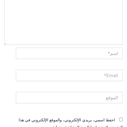
اسم*
Email*
الموقع
احفظ اسمي، بريدي الإلكتروني، والموقع الإلكتروني في هذا