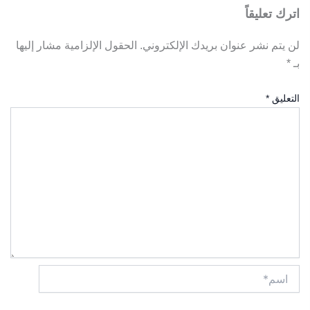
اترك تعليقاً
لن يتم نشر عنوان بريدك الإلكتروني.
الحقول الإلزامية مشار إليها
بـ
*
التعليق
*
اسم*