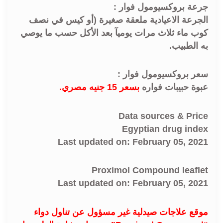
جرعة بروكسيومول فوار :
الجرعة الاعيادية ملعقة صغيرة (أو كيس في نصف
كوب ماء ثلاث مرات يوميآ بعد الأكل حسب ما يوصي
به الطبيب.
سعر بروكسيومول فوار :
عبوة حبيبات فواره
بسعر 15 جنيه مصري.
Data sources & Price
Egyptian drug index
Last updated on: February 05, 2021
Proximol Compound leaflet
Last updated on: February 05, 2021
موقع علاجات صيدلية غير مسؤول عن تناول دواء