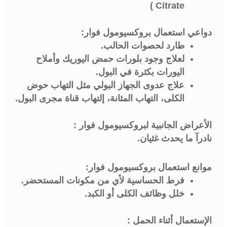
Citrate )
دواعي استعمال بروكسيومول فوار:
طارد لحصوات الحالب.
لعلاج وجود بلورات حمض اليوريك وأملاح
اليورات بكثرة في البول.
علاج عدوى الجهاز البولي مثل التهاب حوض
الكلى، التهاب المثانة، إلتهاب قناة مجرى البول.
الأعراض الجانبية لبروكسيومول فوار :
نادرآ ما يحدث غثيان.
موانع استعمال بروكسيومول فوار:
فرط الحساسية لأي من مكونات المستحضر.
خلل وظائف الكلى أو الكبد.
الإستعمال أثناء الحمل :