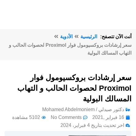
أنت الآن تتصفح:
الرئيسية
الأدوية
سعر إرشادات بروكسيومول فوار Proximol لحصوات الحالب و
التهاب المسالك البولية
سعر إرشادات بروكسيومول فوار
Proximol لحصوات الحالب و التهاب
المسالك البولية
دكتور صيدلي / Mohamed Abdelmoniem
16 فبراير ,2021
No Comments
5102 مشاهدة
اخر تحديث بتاريخ 4 فبراير، 2024