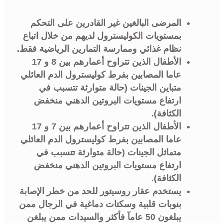
المرضى البالغين غير القادرين على التحكم
بمستويات الكوليسترول لديهم من خلال اتباع
نظام غذائي وممارسة التمارين الرياضية فقط.
الأطفال الذين تتراوح أعمارهم بين 8 و 17
عاما المصابين بفرط كوليسترول الدم العائلي
متباين الجينات (حالة متوارثة تتسبب في
ارتفاع مستويات البروتين الدهني منخفض
الكثافة).
الأطفال الذين تتراوح أعمارهم بين 7 و 17
عاما المصابين بفرط كوليسترول الدم العائلي
متماثل الجينات (حالة متوارثة تتسبب في
ارتفاع مستويات البروتين الدهني منخفض
الكثافة).
يستخدم عقار روسيتور للحد من خطر الإصابة
بنوبات قلبية وسكتات دماغية في الرجال ممن
يبلغون 50 عامآ فأكثر والسيدات ممن يبلغن