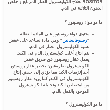
ROSITOR لعلاج الكوليسترول الضار المرتفع و خفض
الدهون الثلاثية في الدم.
ما هو دواء روسيتور ؟
يحتوي دواء روسيتور على المادة الفعالة
“
رسيوفاستاتين
” وهي مادة تساعد على خفض
نسبة الكوليسترول الضار في الدم.
يتم إنتاج أغلب كوليسترول الدم في الكبد,
يعمل عقار روسيتور عن طريق خفض
الكوليسترول بطريقتين: يحصر عقار روسيتور
أحد إنزيمات الكبد مما يؤدي إلى خفض إنتاج
الكوليسترول في الكبد, كما يزيد عقار روسيتور
من امتصاص الكبد وتحليله للكوليسترول
الموجود بالفعل بالدم.
ما هو الكوليسترول ؟