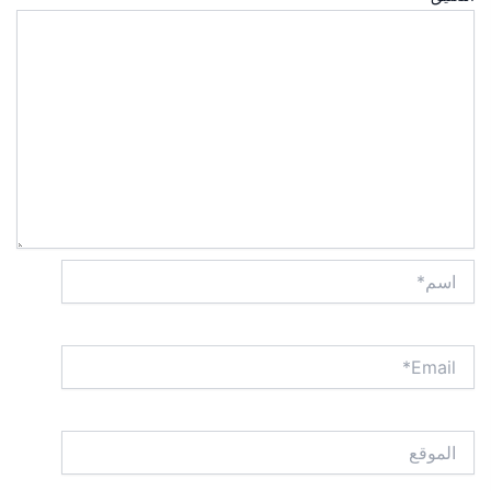
اسم*
Email*
الموقع