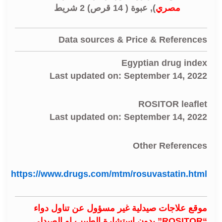
مصري
), عبوة ( 14 قرص) 2 شريط
Data sources & Price & References
Egyptian drug index
Last updated on: September 14, 2022
ROSITOR leaflet
Last updated on: September 14, 2022
Other References
https://www.drugs.com/mtm/rosuvastatin.html
موقع علاجات صيدلية غير مسؤول عن تناول دواء
“ROSITOR” بدون استشارة الطبيب او الصيدلي