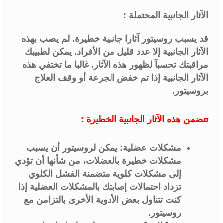
الآثار الجانبية المحتملة :
قد يسبب روسيتور آثارا جانبية خطيرة. لم يصب بهذه
الآثار الجانبية إلا عدد قليل من الأفراد. يمكن لطبيبك
مراقبتك تحسبآ لظهور هذه الآثار. غالبا ما تختفي هذه
الآثار الجانبية إذا تم خفض الجرعة أو وقف العلاج
بروسيتور.
تتضمن هذه الآثار الجانبية الخطيرة :
مشكلات عضلية: يمكن لروسيتور أن يسبب
مشكلات خطيرة بالعضلات، من شأنها أن تؤدي
إلى مشكلات كلوية متضمنة الفشل الكلوي
تزداد احتمالات إصابتك بالمشكلات العضلية إذا
كنت تتناول بعض الأدوية الأخرى بالتزامن مع
روسيتور.