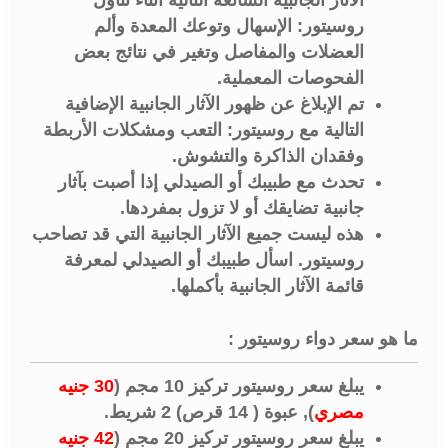
روسيتور: الإسهال وتوعك المعدة وألم
العضلات والمفاصل وتغير في نتائج بعض
الفحوصات المعملية.
تم الإبلاغ عن ظهور الآثار الجانبية الإضافية
التالية مع روسيتور: التعب ومشكلات الأربطة
وفقدان الذاكرة والتشوش.
تحدث مع طبيبك أو الصيدلي إذا أصبت بآثار
جانبية تضايقك أو لا تزول بمفردها.
هذه ليست جميع الآثار الجانبية التي قد تصاحب
روسيتور. اسأل طبيبك أو الصيدلي لمعرفة
قائمة الآثار الجانبية بأكملها.
ما هو سعر دواء روسيتور :
يبلغ سعر روسيتور تركيز 10 مجم (
30 جنيه
مصري
), عبوة ( 14 قرص) 2 شريط
.
يبلغ سعر روسيتور تركيز 20 مجم (
42 جنيه