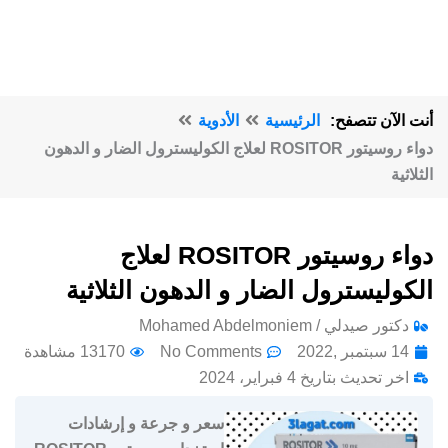
أنت الآن تتصفح:
الرئيسية
الأدوية
دواء روسيتور ROSITOR لعلاج الكوليسترول الضار و الدهون
الثلاثية
دواء روسيتور ROSITOR لعلاج
الكوليسترول الضار و الدهون الثلاثية
دكتور صيدلي / Mohamed Abdelmoniem
14 سبتمبر ,2022
No Comments
13170 مشاهدة
اخر تحديث بتاريخ 4 فبراير، 2024
سعر و جرعة و إرشادات