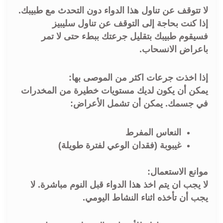
لا تتوقف عن تناول هذا الدواء دون التحدث مع طبيبك.
إذا كنت بحاجة إلى التوقف عن تناول سليبيز
فسيقوم طبيبك بتقليل جرعتك ببطء حتى لا تمر
باعراض الانسحاب.
إذا اخذت جرعات اكثر من الموصى بها:
يمكن أن يكون لديك مستويات خطيرة من المخدرات
في جسمك. يمكن أن تشمل الأعراض:
النعاس المفرط
غيبوبة (فقدان الوعي لفترة طويلة)
موانع الاستعمال:
لا يجب ان يتم اخذ هذا الدواء قبل النوم مباشرة. لا
يجب أن تأخذه اثناء النشاط اليومي.