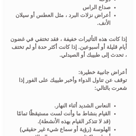
صداع الراس
أعراض نزلات البرد ، مثل العطس أو سيلان
الأنف.
إذا كانت هذه التأثيرات خفيفة ، فقد تختفي في غضون
أيام قليلة أو أسبوعين. إذا كانت أكثر حدة أو لم تختف
، تحدث إلى طبيبك أو الصيدلي.
أعراض جانبية خطيرة:
توقف عن تناول الدواء وأخبر طبيبك على الفور إذا
شعرت بالتالي:
النعاس الشديد أثناء النهار.
القيام بنشاط ما وأنت لست مستيقظًا تمامًا
(قد لا تتذكر القيام بهذه الأنشطة).
الهلوسة (رؤية أو سماع شيء غير حقيقي)