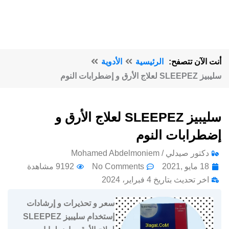
أنت الآن تتصفح:
الرئيسية
الأدوية
سليبيز SLEEPEZ لعلاج الأرق و إضطرابات النوم
سليبيز SLEEPEZ لعلاج الأرق و
إضطرابات النوم
دكتور صيدلي / Mohamed Abdelmoniem
18 مايو ,2021
No Comments
9192 مشاهدة
اخر تحديث بتاريخ 4 فبراير، 2024
سعر و تحذيرات و إرشادات
إستخدام سليبيز SLEEPEZ