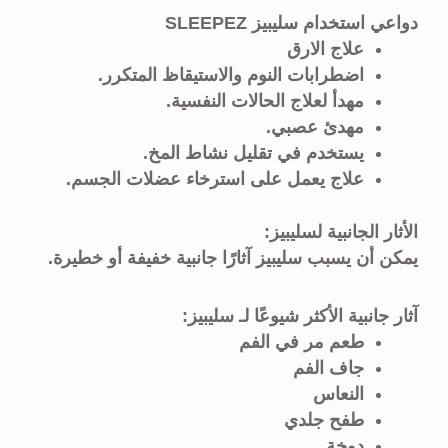
دواعي استخدام
سليبيز SLEEPEZ
علاج الارق
اضطرابات النوم والاستيقاظ المتكرر.
مهدأ لعلاج الحالات النفسية.
مهدئ عصبي.
يستخدم في تقليل نشاط المخ.
علاج يعمل على استرخاء عضلات الجسم.
الأثار الجانبية لسليبيز:
يمكن أن يسبب سليبيز آثارًا جانبية خفيفة أو خطيرة.
آثار جانبية الأكثر شيوعًا لـ سليبيز:
طعم مر في الفم
جاف الفم
النعاس
طفح جلدي
دوخة