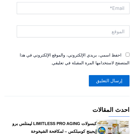
Email*
الموقع
احفظ اسمي، بريدي الإلكتروني، والموقع الإلكتروني في هذا
المتصفح لاستخدامها المرة المقبلة في تعليقي.
احدث المقالات
كبسولات LIMITLESS PRO AGING ليمتلس برو
إيجينج كومبلكس – لمكافحة الشيخوخة