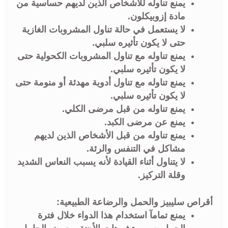
يمنع تناوله للأشخاص الذين لديهم حساسية من
مادة إزوبيكلون.
لا يستعمل في حالة تناول المشروبات الغازية
حتى لا يكون تأثيره سلبي.
يمنع تناوله مع تناول المشروبات الكحولية حتى
لا يكون تأثيره سلبي.
يمنع تناوله مع تناول أدوية مهدئة أو منومة حتى
لا يكون تأثيره سلبي.
يمنع تناوله من قبل مرضى الكلي.
يمنع عن مرضى الكبد.
يمنع تناوله من قبل الأشخاص الذين لديهم
مشاكل في التنفس والرئة.
لا يتناول أثناء القيادة لأنه يسبب النعاس الشديد
وقلة التركيز.
أقراص سليبيز والحمل والرضاعة الطبيعية:
يمنع تمامآ استخدام هذا الدواء خلال فترة