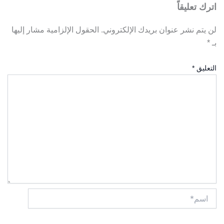
اترك تعليقاً
لن يتم نشر عنوان بريدك الإلكتروني.
الحقول الإلزامية مشار إليها
بـ
*
التعليق
*
اسم*