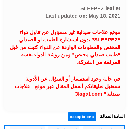
SLEEPEZ leaflet
Last updated on: May 18, 2021
موقع علاجات صيدلية غير مسؤول عن تناول دواء
“SLEEPEZ” بدون استشارة الطبيب او الصيدلي
المختص والمعلومات الواردة عن الدواء كتبت من قبل
“طبيب صيدلي مختص” ومن روشة الدواء نفسه
المرفقة من الشركة.
في حالة وجود استفسار أو السؤال عن الأدوية
نستقبل تعليقاتكم أسفل المقال عبر موقع “علاجات
صيدلية” 3lagat.com
المادة الفعالة :
eszopiclone