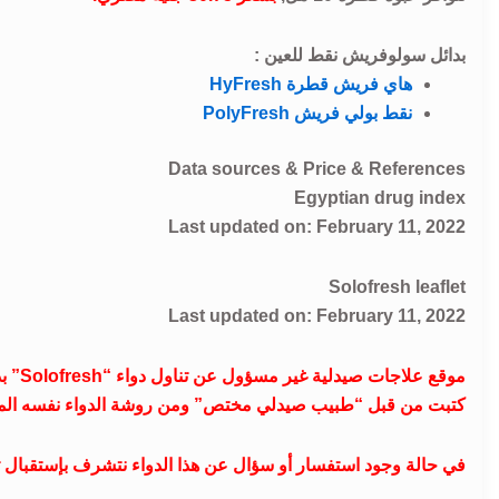
بدائل سولوفريش نقط للعين :
هاي فريش قطرة HyFresh
نقط بولي فريش PolyFresh
Data sources & Price & References
Egyptian drug index
Last updated on: February 11, 2022
Solofresh leaflet
Last updated on: February 11, 2022
موقع 
كتبت من قبل “طبيب صيدلي مختص” ومن روشة الدواء نفسه الم
في حالة وجود استفسار أو سؤال عن هذا الدواء نتشرف بإستقبال تعليقا