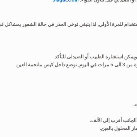
خدام للمرة الأولي, لذا ينبغي توخي الحذر في حالة الشعور بمشاكل ف
مكن استشارة الطبيب أو الصيدلى للتأكد.
حمة العين
.
جانب أقرب إلى الأنف.
ر المحلول بالعين.