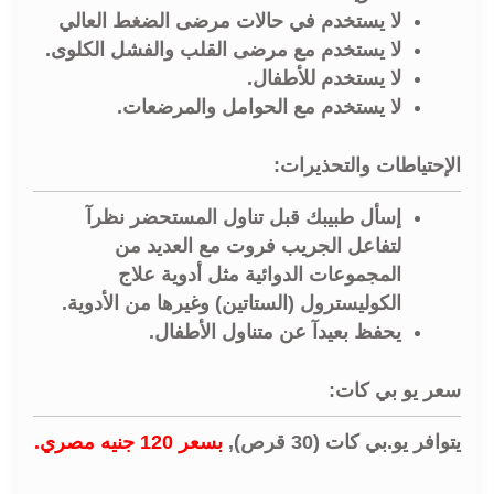
لا يستخدم في حالات مرضى الضغط العالي
لا يستخدم مع مرضى القلب والفشل الكلوى.
لا يستخدم للأطفال.
لا يستخدم مع الحوامل والمرضعات.
الإحتياطات والتحذيرات:
إسأل طبيبك قبل تناول المستحضر نظرآ
لتفاعل الجريب فروت مع العديد من
المجموعات الدوائية مثل أدوية علاج
الكوليسترول (الستاتين) وغيرها من الأدوية.
يحفظ بعيدآ عن متناول الأطفال.
سعر يو بي كات:
يتوافر يو.بي كات (30 قرص),
بسعر 120 جنيه مصري.