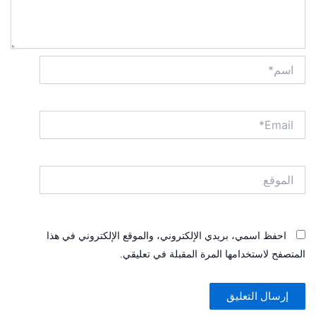
اسم*
Email*
الموقع
احفظ اسمي، بريدي الإلكتروني، والموقع الإلكتروني في هذا
المتصفح لاستخدامها المرة المقبلة في تعليقي.