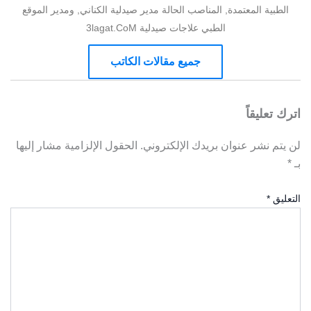
الطبية المعتمدة, المناصب الحالة مدير صيدلية الكناني, ومدير الموقع
الطبي علاجات صيدلية 3lagat.CoM
جميع مقالات الكاتب
اترك تعليقاً
لن يتم نشر عنوان بريدك الإلكتروني.
الحقول الإلزامية مشار إليها
بـ
*
التعليق
*