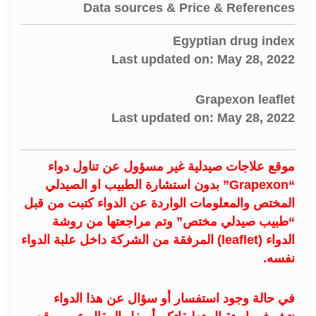
Data sources & Price & References
Egyptian drug index
Last updated on: May 28, 2022
Grapexon leaflet
Last updated on: May 28, 2022
موقع علاجات صيدلية غير مسؤول عن تناول دواء
“Grapexon” بدون استشارة الطبيب او الصيدلي
المختص والمعلومات الواردة عن الدواء كتبت من قبل
“طبيب صيدلي مختص” وتم مراجعتها من روشة
الدواء (leaflet) المرفقة من الشركة داخل علبة الدواء
نفسه.
في حالة وجود استفسار أو سؤال عن هذا الدواء