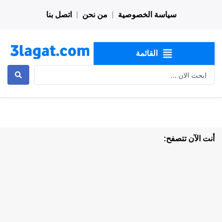
خطي
سياسة الخصوصية
من نحن
اتصل بنا
لى
لمحتوى
القائمة
Search
...
أنت الآن تتصفح: