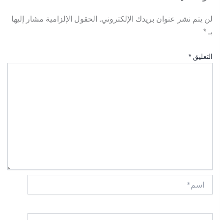
لن يتم نشر عنوان بريدك الإلكتروني.
الحقول الإلزامية مشار إليها
بـ
*
التعليق
*
اسم*
Email*