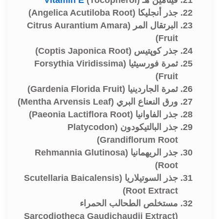
جذر أنجليكا (Angelica Acutiloba Root)
البرتقال المر (Citrus Aurantium Amara
Fruit)
جذر كوپتيس (Coptis Japonica Root)
ثمرة فورسيثيا (Forsythia Viridissima
Fruit)
ثمرة الجاردينيا (Gardenia Florida Fruit)
ورق النعناع البري (Mentha Arvensis Leaf)
جذر الفاوانيا (Paeonia Lactiflora Root)
جذر البالتيكودون (Platycodon
Grandiflorum Root)
جذر الريهمانيا (Rehmannia Glutinosa
Root)
جذر السوتيلاريا (Scutellaria Baicalensis
Root Extract)
مستخلص الطحالب الحمراء
(Sarcodiotheca Gaudichaudii Extract