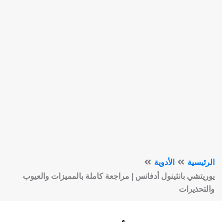
الرئيسية
الأدوية
يوريتشي بانثينول أدفانس | مراجعة كاملة بالمميزات والعيوب
والتحذيرات