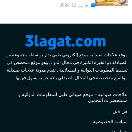
مارس 12, 2026
موقع علاجات صيدلية موقع إلكتروني طبي يدار بواسطة مجموعه من
الصيادلة ذو الخبرة الكبيرة في مجال الدواء, وهو موقع متخصص في
تبسيط المعلومات الدوائية والصيدلانية ، تقدم مدونة علاجات صيدلية
مواضيع متخصصة في المجال الصيدلي بلغة عربية يسهل فهمها.
علاجات صيدلية – موقع صيدلي طبي للمعلومات الدوائية و
مستحضرات التجميل
من نحن
سياسة الخصوصية