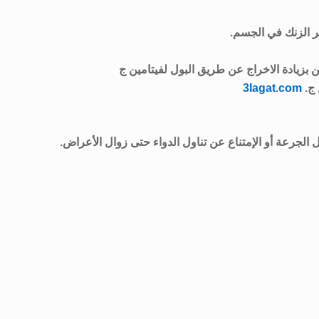
 الزنك في الجسم.
 بزيادة الاخراج عن طريق البول لفيتامين ج
 ج.
3lagat.com
 الجرعة أو الإمتناع عن تناول الدواء حتى زوال الأعراض.