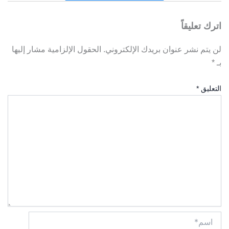
اترك تعليقاً
لن يتم نشر عنوان بريدك الإلكتروني.
الحقول الإلزامية مشار إليها
بـ
*
التعليق
*
اسم*