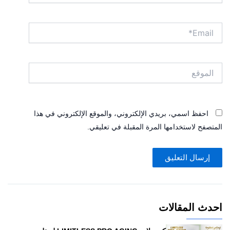
Email*
الموقع
احفظ اسمي، بريدي الإلكتروني، والموقع الإلكتروني في هذا
المتصفح لاستخدامها المرة المقبلة في تعليقي.
احدث المقالات