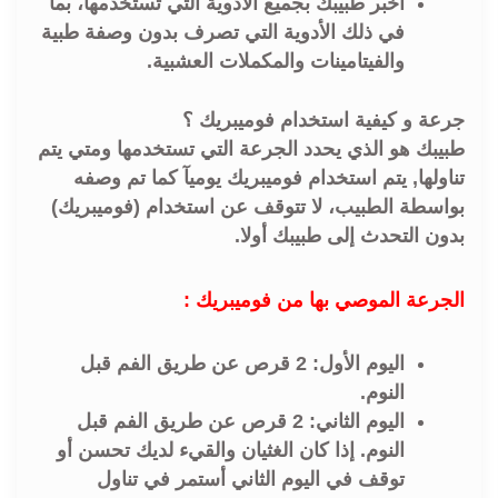
أخبر طبيبك بجميع الأدوية التي تستخدمها، بما
في ذلك الأدوية التي تصرف بدون وصفة طبية
والفيتامينات والمكملات العشبية.
جرعة و كيفية استخدام فوميبريك ؟
طبيبك هو الذي يحدد الجرعة التي تستخدمها ومتي يتم
تناولها, يتم استخدام فوميبريك يوميآ كما تم وصفه
بواسطة الطبيب، لا تتوقف عن استخدام (فوميبريك)
بدون التحدث إلى طبيبك أولا.
الجرعة الموصي بها من فوميبريك :
اليوم الأول: 2 قرص عن طريق الفم قبل
النوم.
اليوم الثاني: 2 قرص عن طريق الفم قبل
النوم. إذا كان الغثيان والقيء لديك تحسن أو
توقف في اليوم الثاني أستمر في تناول