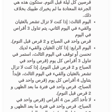
قرصين كل ليلة قبل النوم. ستكون هذه هي
الجرعة المعتادة ما لم يخبرك طبيبك بخلاف
ذلك.
اليوم الثالث: إذا كنت لا تزال تشعر بالغثيان
والقيء في اليوم الثاني، يتم تناول 3 أقراص
في اليوم
قرص واحد في الصباح و 2 قرص قبل النوم).
اليوم الرابع: إذا كان الغثيان والقيء لديك
تحسن أو توقف في اليوم الثالث، استمر في
تناول 3 أقراص كل يوم (قرص واحد في
الصباح و 2 قرص قبل النوم). إذا كنت لا تزال
تشعر بالغثيان والقيء في اليوم الثالث، فإبدأ
بتناول 4 أقراص كل يوم (قرص واحد في
الصباح، قرص واحد في فترة ما بعد الظهر, و
2 قرص قبل النوم).
لا تأخذ أكثر من 4 أقراص (قرص واحد في
الصباح، قرص واحد في فترة ما بعد الظهر, و