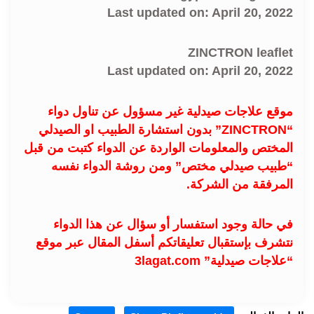
Last updated on: April 20, 2022
ZINCTRON leaflet
Last updated on: April 20, 2022
موقع علاجات صيدلية غير مسؤول عن تناول دواء
“ZINCTRON” بدون استشارة الطبيب او الصيدلي
المختص والمعلومات الواردة عن الدواء كتبت من قبل
“طبيب صيدلي مختص” ومن روشة الدواء نفسه
المرفقة من الشركة.
في حالة وجود استفسار أو سؤال عن هذا الدواء
نتشرف بإستقبال تعليقاتكم أسفل المقال عبر موقع
“علاجات صيدلية” 3lagat.com