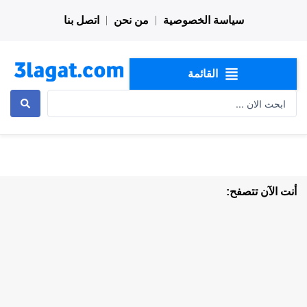
خطي
سياسة الخصوصية
من نحن
اتصل بنا
لى
لمحتوى
القائمة
Search
...
أنت الآن تتصفح: