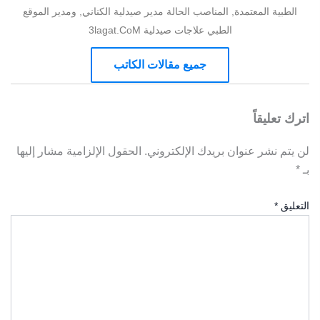
الطبية المعتمدة, المناصب الحالة مدير صيدلية الكناني, ومدير الموقع
الطبي علاجات صيدلية 3lagat.CoM
جميع مقالات الكاتب
اترك تعليقاً
لن يتم نشر عنوان بريدك الإلكتروني.
الحقول الإلزامية مشار إليها
بـ
*
التعليق
*