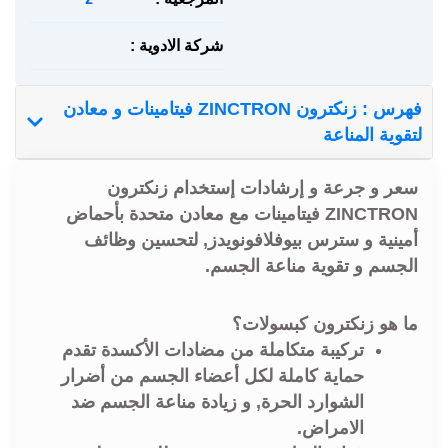
شركة الادوية :
فهرس : زنكترون ZINCTRON فيتامينات و معادن
لتقوية المناعة
سعر و جرعة و إرشادات إستخدام زنكترون
ZINCTRON فيتامينات مع معادن متحدة بأحماض
أمينية و سترس بيوفلافونويدز, لتحسين وظائف
الجسم و تقوية مناعة الجسم.
ما هو زنكترون كبسولات؟
تركيبة متكاملة من مضادات الأكسدة تقدم
حماية كاملة لكل أعضاء الجسم من أضرار
الشوارد الحرة, و زيادة مناعة الجسم ضد
الامراض.