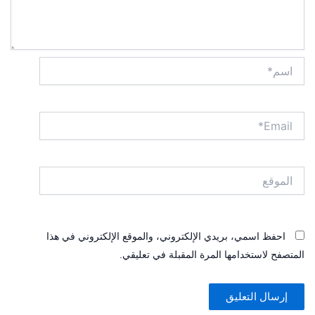
اسم*
Email*
الموقع
احفظ اسمي، بريدي الإلكتروني، والموقع الإلكتروني في هذا
المتصفح لاستخدامها المرة المقبلة في تعليقي.