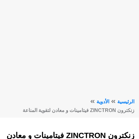
الرئيسية
الأدوية
زنكترون ZINCTRON فيتامينات و معادن لتقوية المناعة
زنكترون ZINCTRON فيتامينات و معادن