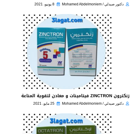
دكتور صيدلي / Mohamed Abdelmoniem
8 يونيو، 2021
زنكترون ZINCTRON فيتامينات و معادن لتقوية المناعة
دكتور صيدلي / Mohamed Abdelmoniem
25 مايو، 2021