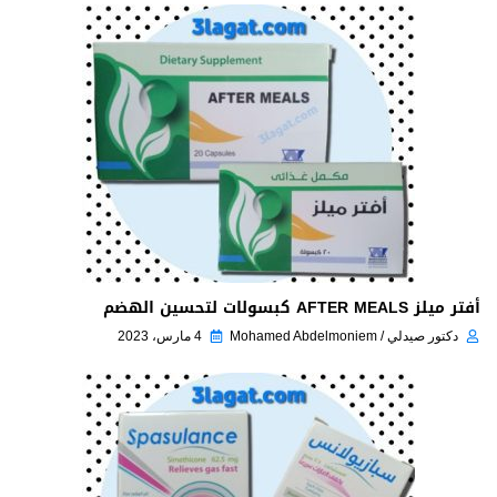
أفتر ميلز AFTER MEALS كبسولات لتحسين الهضم
دكتور صيدلي / Mohamed Abdelmoniem
4 مارس، 2023