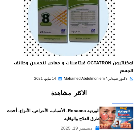
اوكتاترون OCTATRON فيتامينات و معادن لتحسين وظائف
الجسم
دكتور صيدلي / Mohamed Abdelmoniem
14 مايو، 2021
الاكثر مشاهدة
الوردية Rosacea: الأسباب، الأعراض، الأنواع، أحدث
طرق العلاج والوقاية
ديسمبر 19, 2025