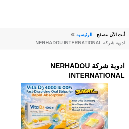
أنت الآن تتصفح:
الرئيسية
ادوية شركة NERHADOU INTERNATIONAL
ادوية شركة NERHADOU
INTERNATIONAL