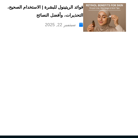
فوائد الريتينول للبشرة | الاستخدام الصحيح،
التحذيرات، وأفضل النصائح
سبتمبر 22, 2025