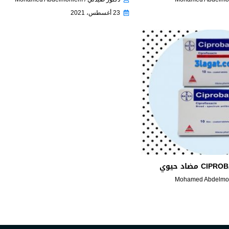
23 أغسطس، 2021