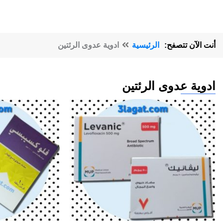
أنت الآن تتصفح:
الرئيسية
ادوية عدوى الرئتين
ادوية عدوى الرئتين