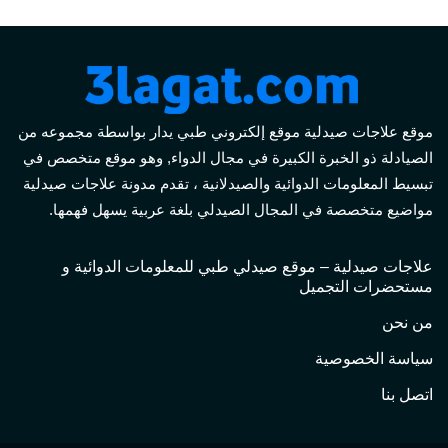
موقع علاجات صيدلية موقع إلكتروني طبي يدار بواسطة مجموعه من
الصيادلة ذو الخبرة الكبيرة في مجال الدواء, وهو موقع متخصص في
تبسيط المعلومات الدوائية والصيدلانية ، تقدم مدونة علاجات صيدلية
مواضيع متخصصة في المجال الصيدلي بلغة عربية يسهل فهمها.
علاجات صيدلية – موقع صيدلي طبي للمعلومات الدوائية و
مستحضرات التجميل
من نحن
سياسة الخصوصية
اتصل بنا