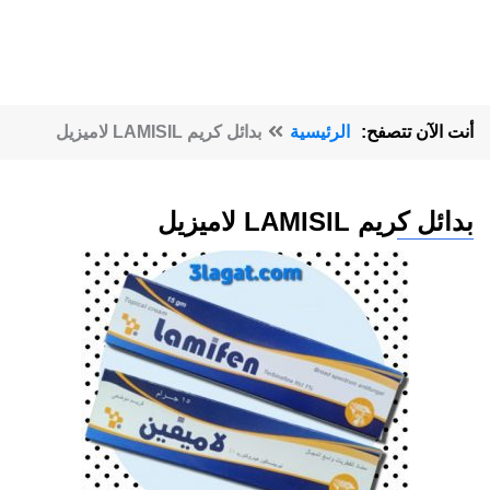
أنت الآن تتصفح:
الرئيسية
بدائل كريم LAMISIL لاميزيل
بدائل كريم LAMISIL لاميزيل