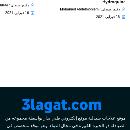
Hydroquine
دكتور صيدلي / Mohamed Abdelmoniem
دكتور صيدلي / Mohamed Abdelmoniem
16 فبراير، 2021
16 فبراير، 2021
موقع علاجات صيدلية موقع إلكتروني طبي يدار بواسطة مجموعه من
الصيادلة ذو الخبرة الكبيرة في مجال الدواء, وهو موقع متخصص في