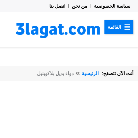
خطي
سياسة الخصوصية
من نحن
اتصل بنا
لى
لمحتوى
القائمة
أنت الآن تتصفح:
الرئيسية
دواء بديل بلاكوينيل