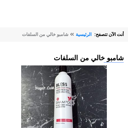
أنت الآن تتصفح:
الرئيسية
شامبو خالي من السلفات
شامبو خالي من السلفات