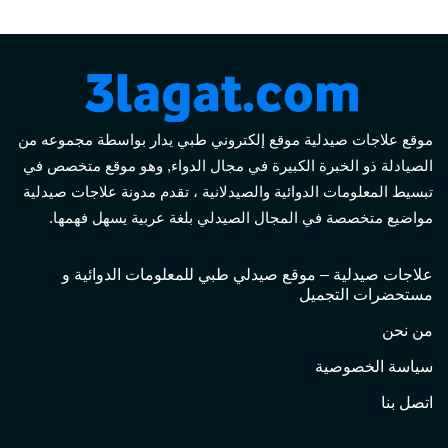
موقع علاجات صيدلية موقع إلكتروني طبي يدار بواسطة مجموعه من
الصيادلة ذو الخبرة الكبيرة في مجال الدواء, وهو موقع متخصص في
تبسيط المعلومات الدوائية والصيدلانية ، تقدم مدونة علاجات صيدلية
مواضيع متخصصة في المجال الصيدلي بلغة عربية يسهل فهمها.
علاجات صيدلية – موقع صيدلي طبي للمعلومات الدوائية و
مستحضرات التجميل
من نحن
سياسة الخصوصية
اتصل بنا