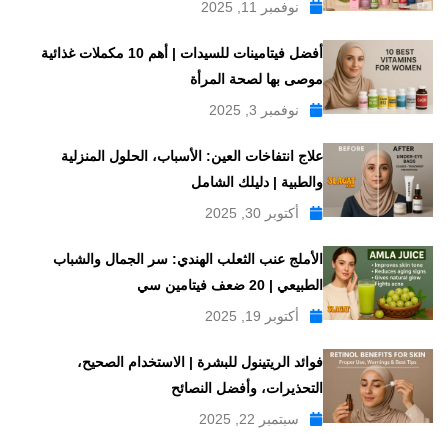
نوفمبر 11, 2025
أفضل فيتامينات للسيدات | أهم 10 مكملات غذائية
موصى بها لصحة المرأة
نوفمبر 3, 2025
علاج انتفاخات العين: الأسباب، الحلول المنزلية
والطبية | دليلك الشامل
أكتوبر 30, 2025
الأملج عنب الثعلب الهندي: سر الجمال والشباب
الطبيعي | 20 ضعف فيتامين سي
أكتوبر 19, 2025
فوائد الريتينول للبشرة | الاستخدام الصحيح،
التحذيرات، وأفضل النصائح
سبتمبر 22, 2025