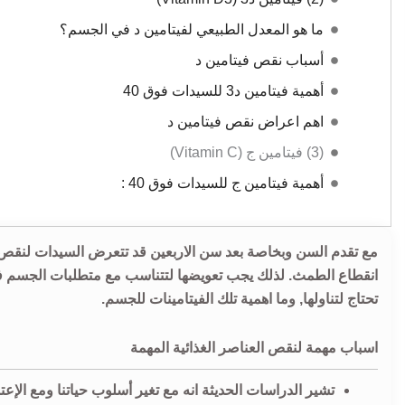
ما هو المعدل الطبيعي لفيتامين د في الجسم؟
أسباب نقص فيتامين د
أهمية فيتامين د3 للسيدات فوق 40
اهم اعراض نقص فيتامين د
(3) فيتامين ج (Vitamin C)
أهمية فيتامين ج للسيدات فوق 40 :
مع تقدم السن وبخاصة بعد سن الاربعين قد تتعرض السيدات لنقص 
تحتاج لتناولها, وما اهمية تلك الفيتامينات للجسم.
اسباب مهمة لنقص العناصر الغذائية المهمة
تشير الدراسات الحديثة انه مع تغير أسلوب حياتنا ومع الإعت