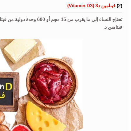
(2)
فيتامين د3 (Vitamin D3)
تحتاج النساء إلى ما يقرب من 
فيتامين د.