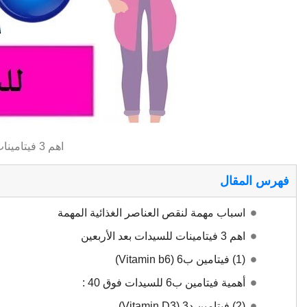
اهم 3 فيتامينات للسيدات بعد الأربعين
فهرس المقال
اسباب مهمة لنقص العناصر الغذائية المهمة
اهم 3 فيتامينات للسيدات بعد الأربعين
(1) فيتامين ب6 (Vitamin b6)
أهمية فيتامين ب6 للسيدات فوق 40 :
(2) فيتامين د3 (Vitamin D3)