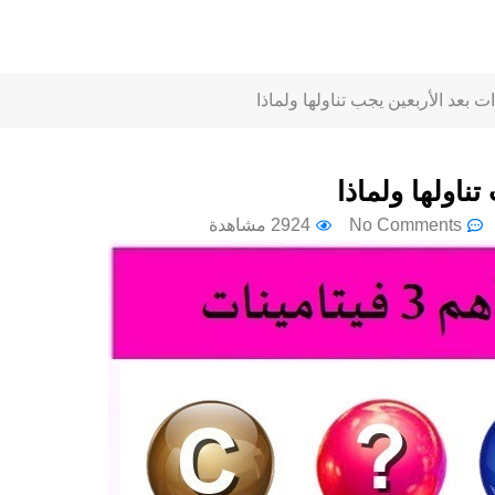
No Comments
2924 مشاهدة