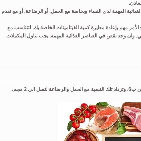
عادن.
ائية المهمة لدى النساء وبخاصة مع الحمل, أو الرضاعة, أو مع تقدم
الأمر مهم بإعادة معايرة كمية الفيتامينات الخاصة بك, لتتناسب مع
ي, وان وجد نقص في العناصر الغذائية المهمة, يجب تناول المكملات