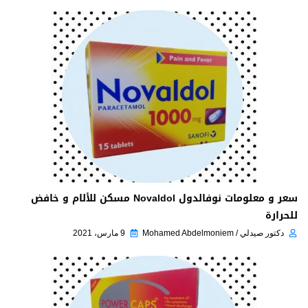
سعر و معلومات نوفالدول Novaldol مسكن للألام و خافض
للحرارة
دكتور صيدلي / Mohamed Abdelmoniem
9 مارس، 2021