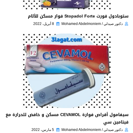
ستوبادول فورت Stopadol Forte فوار مسكن للألام
دكتور صيدلي / Mohamed Abdelmoniem
8 أبريل، 2022
سيفامول أقراص فوارة CEVAMOL مسكن و خافض للحرارة مع
فيتامين سي
دكتور صيدلي / Mohamed Abdelmoniem
5 مارس، 2022