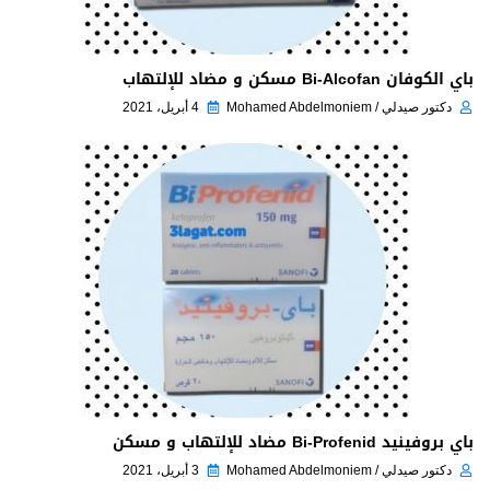
باي الكوفان Bi-Alcofan مسكن و مضاد للإلتهاب
دكتور صيدلي / Mohamed Abdelmoniem
4 أبريل، 2021
باي بروفينيد Bi-Profenid مضاد للإلتهاب و مسكن
دكتور صيدلي / Mohamed Abdelmoniem
3 أبريل، 2021