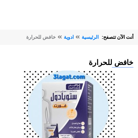
أنت الآن تتصفح:
الرئيسية
ادوية
خافض للحرارة
خافض للحرارة