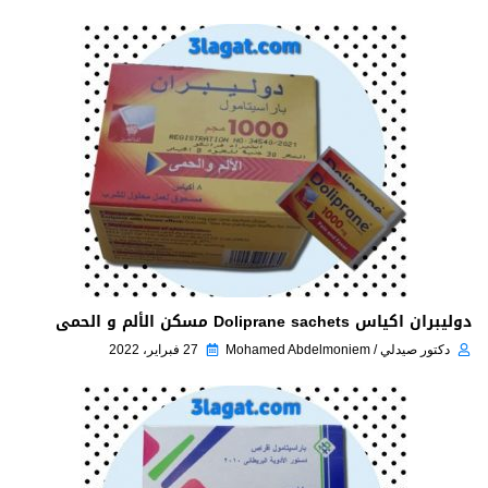
دوليبران اكياس Doliprane sachets مسكن الألم و الحمى
دكتور صيدلي / Mohamed Abdelmoniem
27 فبراير، 2022