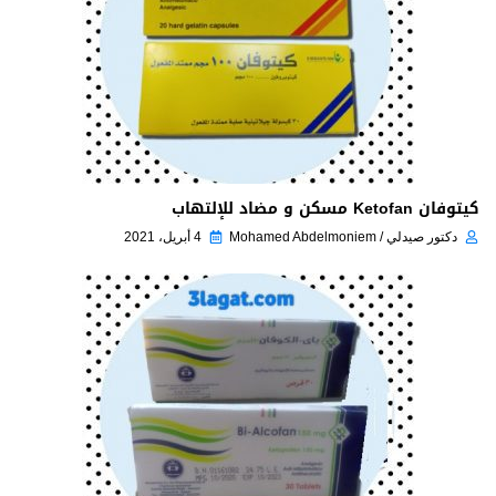
كيتوفان Ketofan مسكن و مضاد للإلتهاب
دكتور صيدلي / Mohamed Abdelmoniem
4 أبريل، 2021