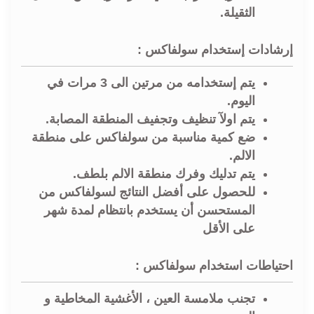
الثقيلة.
إرشادات إستخدام سولفاكس :
يتم إستخدامه من مرتين الى 3 مرات في
اليوم.
يتم اولآ تنظيف وتجفيف المنطقة المصابة.
ضع كمية مناسبة من سولفاكس على منطقة
الالم.
يتم تدليك وفرك منطقة الالم بلطف.
للحصول على أفضل النتائج لسولفاكس من
المستحسن أن يستخدم بانتظام لمدة شهر
على الأقل
احتياطات استخدام سولفاكس :
تجنب ملامسة العين ، الأغشية المخاطية و