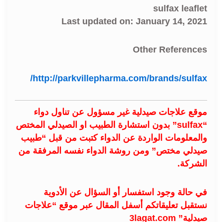
sulfax leaflet
Last updated on: January 14, 2021
Other References
http://parkvillepharma.com/brands/sulfax/
موقع علاجات صيدلية غير مسؤول عن تناول دواء
“sulfax” بدون استشارة الطبيب او الصيدلي المختص
والمعلومات الواردة عن الدواء كتبت من قبل “طبيب
صيدلي مختص” ومن روشة الدواء نفسه المرفقة من
الشركة.
في حالة وجود استفسار أو السؤال عن الأدوية
نستقبل تعليقاتكم أسفل المقال عبر موقع “علاجات
صيدلية” 3lagat.com