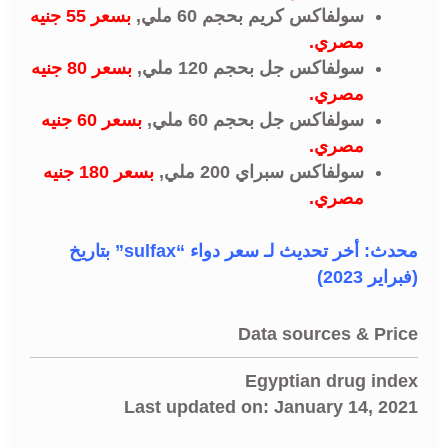
سولفاكس كريم بحجم 60 ملي,
بسعر 55 جنيه
مصري.
سولفاكس جل بحجم 120 ملي,
بسعر 80 جنيه
مصري.
سولفاكس جل بحجم 60 ملي,
بسعر 60 جنيه
مصري.
سولفاكس سبراي 200 ملي,
بسعر 180 جنيه
مصري.
محدث: أخر تحديث لـ سعر دواء “sulfax” بتاريخ
(فبراير 2023)
Data sources & Price
Egyptian drug index
Last updated on: January 14, 2021