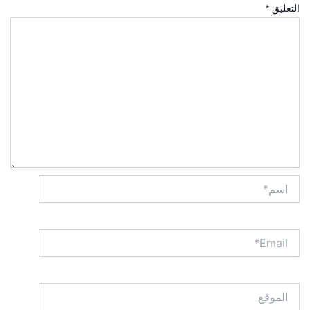
التعليق
*
اسم*
Email*
الموقع