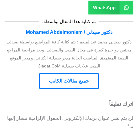
WhatsApp
تم كتابة هذا المقال بواسطة:
دكتور صيدلي / Mohamed Abdelmoniem
دكتور صيدلي محمد عبدالمنعم : يتم كتابة كافة المواضيع بواسطة صيدلي
مختص ذو خبرة كبيرة في مجال الطبي والصيدلي, وبعد مراجعة المراجع
الطبية المعتمدة, المناصب الحالة مدير صيدلية الكناني, ومدير الموقع
الطبي علاجات صيدلية 3lagat.CoM
جميع مقالات الكاتب
اترك تعليقاً
لن يتم نشر عنوان بريدك الإلكتروني.
الحقول الإلزامية مشار إليها
بـ
*