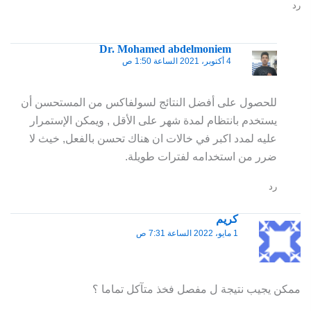
رد
Dr. Mohamed abdelmoniem
4 أكتوبر، 2021 الساعة 1:50 ص
للحصول على أفضل النتائج لسولفاكس من المستحسن أن
يستخدم بانتظام لمدة شهر على الأقل , ويمكن الإستمرار
عليه لمدد اكبر في خالات ان هناك تحسن بالفعل, خيث لا
ضرر من استخدامه لفترات طويلة.
رد
كريم
1 مايو، 2022 الساعة 7:31 ص
ممكن يجيب نتيجة ل مفصل فخذ متآكل تماما ؟