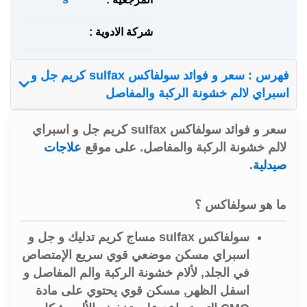
شركة الادوية :
فهرس : سعر و فوائد سولفاكس sulfax كريم جل و
اسبراي لالم خشونة الركبة والمفاصل
سعر و فوائد سولفاكس sulfax كريم جل و اسبراي
لالم خشونة الركبة والمفاصل. على موقع
علاجات
صيدلية
.
ما هو سولفاكس ؟
سولفاكس sulfax مساج كريم تدليك و جل و
اسبراي مسكن موضعي قوي سريع الإمتصاص
في الجلد, لألام خشونة الركبة والم المفاصل و
اسفل الظهر, مسكن قوي يحتوي على مادة