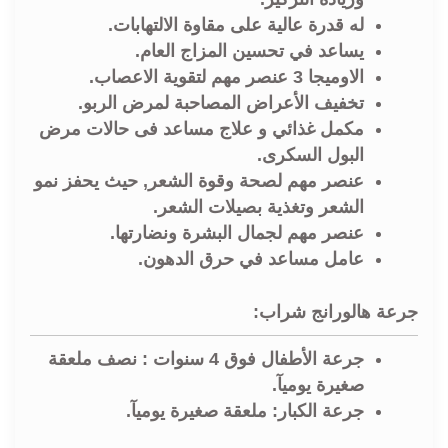
له قدرة عالية على مقاوة الالتهابات.
يساعد في تحسين المزاج العام.
الاوميجا 3 عنصر مهم لتقوية الاعصاب.
تخفيف الأعراض المصاحبة لمرض الربو.
مكمل غذائي و علاج مساعد فى حالات مرض
البول السكرى.
عنصر مهم لصحة وقوة الشعر, حيث ي
حفز نمو
الشعر
و
تغذية بصيلات الشعر.
عنصر مهم لجمال البشرة ونضارتها.
عامل مساعد في حرق الدهون.
جرعة هالورانج شراب:
جرعة الأطفال فوق 4 سنوات : نصف ملعقة
صغيرة يوميآ.
جرعة الكبار: ملعقة صغيرة يوميآ.