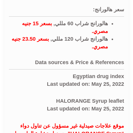
سعر هالورانج:
هالورانج شراب 60 مللي,
بسعر 15 جنيه
مصري.
هالورانج شراب 120 مللي,
بسعر 23.50 جنيه
مصري.
Data sources & Price & References
Egyptian drug index
Last updated on: May 25, 2022
HALORANGE Syrup leaflet
Last updated on: May 25, 2022
موقع علاجات صيدلية غير مسؤول عن تناول دواء