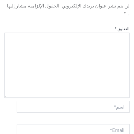
لن يتم نشر عنوان بريدك الإلكتروني.
الحقول الإلزامية مشار إليها
بـ
*
التعليق
*
اسم*
Email*