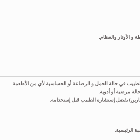
ة و الأوتار والعظام.
لطبيب في حالة الحمل و الرضاعة أو الحساسية لأي من الأطعمة.
لة مرضية أو أدوية.
فارين) يفضل إستشارة الطبيب قبل إستخدامه.
ة الرئيسية.